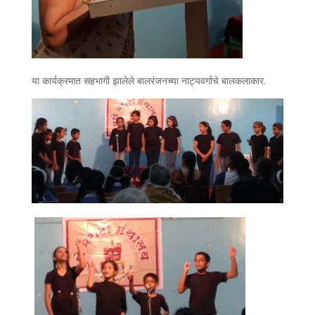
या कार्यक्रमात सहभागी झालेले
बालरंजनच्या नाट्यवर्गाचे बालकलाकार.