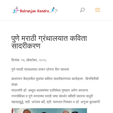
पुणे मराठी ग्रंथालयात कविता
सादरीकरण
दिनांक: १६ ऑक्टोबर, २०१८
पुणे मराठी ग्रंथालयात वाचन प्रेरणा दिन साजरा!
बालरंजन केंद्रातील मुलांचा कविता सादरीकरणाचा कार्यक्रम : बिनभिंतीची
शाळा
याप्रसंगी डॉ. अब्दुल कलामांच्या प्रतिमेला पुष्पहार अर्पण करताना
नगरसेविका व पुणे मनपाच्या मराठी भाषा संवर्धन समिती सदस्या माधुरी
सहस्रबुद्धे, श्री. धनंजय बर्वे, श्री. चारुदत्त निमकर व डॉ. अनुजा कुलकर्णी.