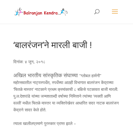
‘बालरंजन’ने मारली बाजी !
दिनांक: ४ जून, २०१८
अखिल भारतीय सांस्कृतिक संघाच्या
“ग्लोबल हार्मनी”
महोत्सवातील नाट्यस्पर्धेत, स्पर्धेच्या आठही विभागात बालरंजन केंद्राच्या
‘चितळे मास्तर’ नाटकाने प्रथम क्रमांकाची ८ बक्षिसे पटकावत बाजी मारली.
पु.ल.देशपांडे यांच्या जन्मशताब्दी वर्षाच्या निमित्ताने त्यांच्या ‘व्यक्ती आणि
वल्ली’ मधील चितळे मास्तर या व्यक्तिरेखेवर आधारित सदर नाटक बालरंजन
केंद्राने सादर केले होते.
त्याला खालीलप्रमाणे पुरस्कार प्राप्त झाले –