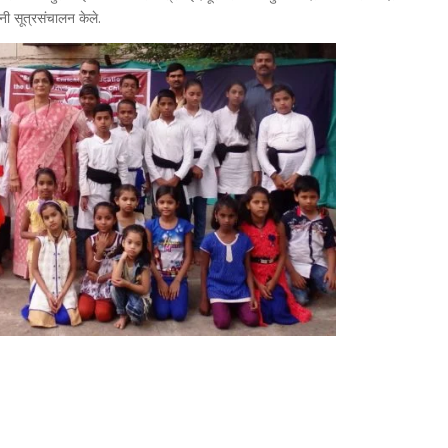
ांनी सूत्रसंचालन केले.